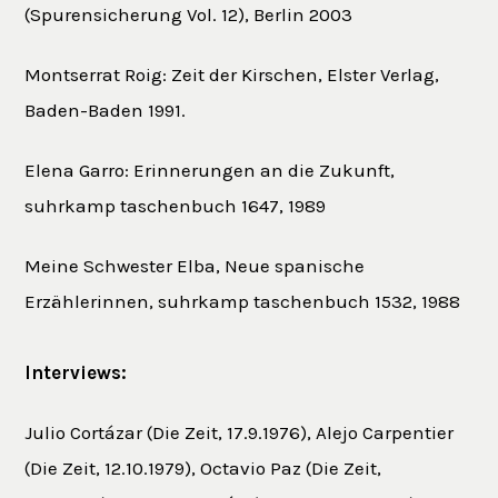
(Spurensicherung Vol. 12), Berlin 2003
Montserrat Roig: Zeit der Kirschen, Elster Verlag,
Baden-Baden 1991.
Elena Garro: Erinnerungen an die Zukunft,
suhrkamp taschenbuch 1647, 1989
Meine Schwester Elba, Neue spanische
Erzählerinnen, suhrkamp taschenbuch 1532, 1988
Interviews:
Julio Cortázar (Die Zeit, 17.9.1976), Alejo Carpentier
(Die Zeit, 12.10.1979), Octavio Paz (Die Zeit,