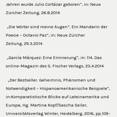
Jahren wurde Julio Cortázar geboren“, in: Neue
Zürcher Zeitung, 26.8.2014
„Die Wörter sind meine Augen“. Ein Mandarin der
Poesie – Octavio Paz“, in: Neue Zürcher
Zeitung, 29.3.2014
„García Márquez: Eine Erinnerung“, in: 114. Das
online-Magazin des S. Fischer Verlags, 23.4.2014
„Der Bestseller. Geheimnis, Phänomen und
Notwendigkeit – Hispanoamerikanische Beispiele“,
in:Komparatistische Blicke auf Lateinamerika und
Europa, Hg. Martina Kopf/Sascha Seiler,
Universitätsverlag Winter, Heidelberg, 2016, pp.109-