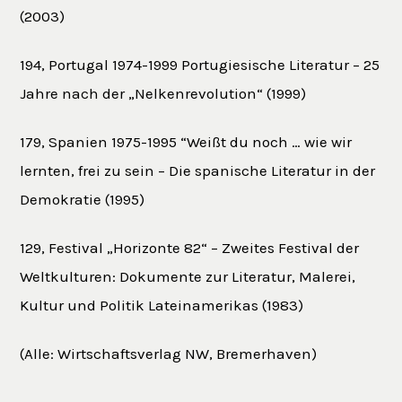
(2003)
194, Portugal 1974-1999 Portugiesische Literatur – 25
Jahre nach der „Nelkenrevolution“ (1999)
179, Spanien 1975-1995 “Weißt du noch … wie wir
lernten, frei zu sein – Die spanische Literatur in der
Demokratie (1995)
129, Festival „Horizonte 82“ – Zweites Festival der
Weltkulturen: Dokumente zur Literatur, Malerei,
Kultur und Politik Lateinamerikas (1983)
(Alle: Wirtschaftsverlag NW, Bremerhaven)