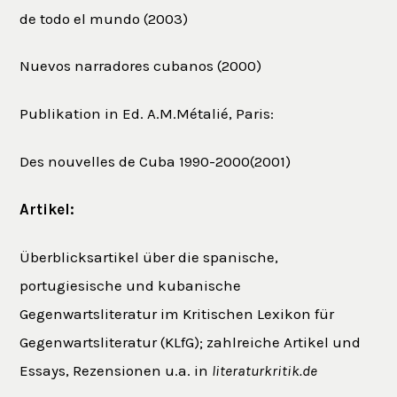
de todo el mundo (2003)
Nuevos narradores cubanos (2000)
Publikation in Ed. A.M.Métalié, Paris:
Des nouvelles de Cuba 1990-2000(2001)
Artikel:
Überblicksartikel über die spanische,
portugiesische und kubanische
Gegenwartsliteratur im Kritischen Lexikon für
Gegenwartsliteratur (KLfG); zahlreiche Artikel und
Essays, Rezensionen u.a. in
literaturkritik.de