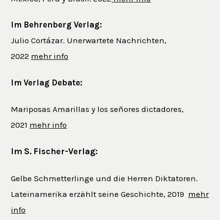
Im Behrenberg Verlag:
Julio Cortázar. Unerwartete Nachrichten,
2022
mehr info
Im Verlag Debate:
Mariposas Amarillas y los señores dictadores,
2021
mehr info
Im S. Fischer-Verlag:
Gelbe Schmetterlinge und die Herren Diktatoren.
Lateinamerika erzählt seine Geschichte, 2019
mehr
info