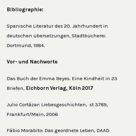
Bibliographie:
Spanische Literatur des 20. Jahrhundert in
deutschen übersetzungen
.
Stadtbücherei
Dortmund, 1984.
Vor- und Nachworte
Das Buch der Emma Reyes. Eine Kindheit in 23
Briefen,
Eichborn Verlag, Köln 2017
Julio Cortázar: Liebesgeschichten, st 3789,
Frankfurt/Main, 2006
Fábio Morabito: Das geordnete Leben, DAAD