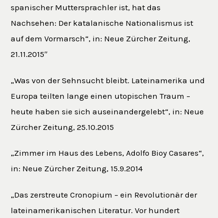
spanischer Muttersprachler ist, hat das
Nachsehen: Der katalanische Nationalismus ist
auf dem Vormarsch“, in: Neue Zürcher Zeitung,
21.11.2015″
„Was von der Sehnsucht bleibt. Lateinamerika und
Europa teilten lange einen utopischen Traum –
heute haben sie sich auseinandergelebt“, in: Neue
Zürcher Zeitung, 25.10.2015
„Zimmer im Haus des Lebens, Adolfo Bioy Casares“,
in: Neue Zürcher Zeitung, 15.9.2014
„Das zerstreute Cronopium – ein Revolutionär der
lateinamerikanischen Literatur. Vor hundert