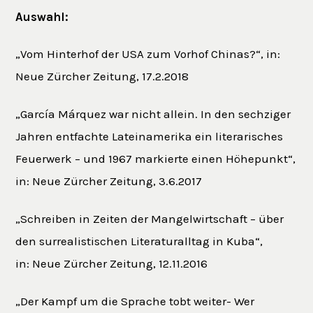
Auswahl:
„Vom Hinterhof der USA zum Vorhof Chinas?“, in:
Neue Zürcher Zeitung, 17.2.2018
„García Márquez war nicht allein. In den sechziger
Jahren entfachte Lateinamerika ein literarisches
Feuerwerk – und 1967 markierte einen Höhepunkt“,
in: Neue Zürcher Zeitung, 3.6.2017
„Schreiben in Zeiten der Mangelwirtschaft – über
den surrealistischen Literaturalltag in Kuba“,
in: Neue Zürcher Zeitung, 12.11.2016
„Der Kampf um die Sprache tobt weiter- Wer