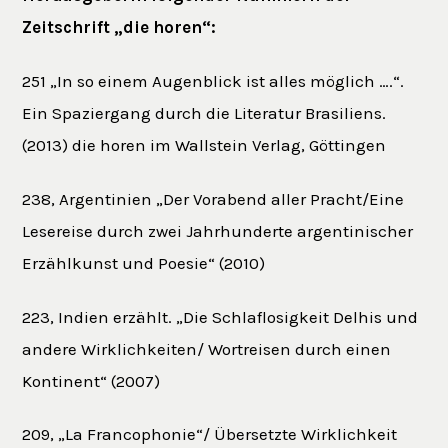
Zeitschrift „die horen“:
251 „In so einem Augenblick ist alles möglich ….“.
Ein Spaziergang durch die Literatur Brasiliens.
(2013) die horen im Wallstein Verlag, Göttingen
238, Argentinien „Der Vorabend aller Pracht/Eine
Lesereise durch zwei Jahrhunderte argentinischer
Erzählkunst und Poesie“ (2010)
223, Indien erzählt. „Die Schlaflosigkeit Delhis und
andere Wirklichkeiten/ Wortreisen durch einen
Kontinent“ (2007)
209, „La Francophonie“/ Übersetzte Wirklichkeit