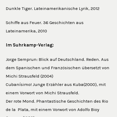
Dunkle Tiger. Lateinamerikanische Lyrik, 2012
Schiffe aus Feuer. 36 Geschichten aus
Lateinamerika, 2010
Im Suhrkamp-Verlag:
Jorge Semprun: Blick auf Deutschland. Reden. Aus
dem Spanischen und Französischen übersetzt von
Michi Strausfeld (2004)
Cubanísimo! Junge Erzähler aus Kuba(2000), mit
einem Vorwort von Michi Strausfeld.
Der rote Mond. Phantastische Geschichten des Rio
de la Plata, mit einem Vorwort von Adolfo Bioy